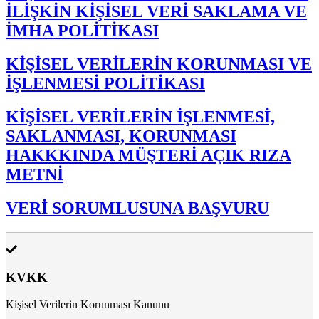
İLİŞKİN KİŞİSEL VERİ SAKLAMA VE
İMHA POLİTİKASI
KİŞİSEL VERİLERİN KORUNMASI VE
İŞLENMESİ POLİTİKASI
KİŞİSEL VERİLERİN İŞLENMESİ,
SAKLANMASI, KORUNMASI
HAKKKINDA MÜŞTERİ AÇIK RIZA
METNİ
VERİ SORUMLUSUNA BAŞVURU
KVKK
Kişisel Verilerin Korunması Kanunu